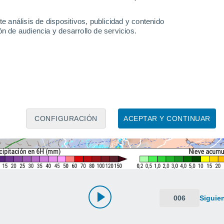
e análisis de dispositivos, publicidad y contenido
n de audiencia y desarrollo de servicios.
CONFIGURACIÓN
ACEPTAR Y CONTINUAR
006
Siguie