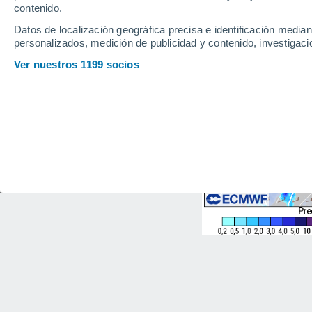
contenido.
Datos de localización geográfica precisa e identificación mediant
personalizados, medición de publicidad y contenido, investigació
Ver nuestros 1199 socios