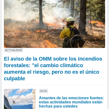
ACTUALIDAD
El aviso de la OMM sobre los incendios
forestales: "el cambio climático
aumenta el riesgo, pero no es el único
culpable
OCIO
Amantes de las emociones fuertes:
estas actividades mundiales están
hechas para ustedes