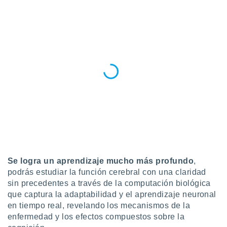
Se logra un aprendizaje mucho más profundo
,
podrás estudiar la función cerebral con una claridad
sin precedentes a través de la computación biológica
que captura la adaptabilidad y el aprendizaje neuronal
en tiempo real, revelando los mecanismos de la
enfermedad y los efectos compuestos sobre la