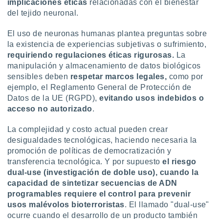
implicaciones éticas
relacionadas con el bienestar
del tejido neuronal.
El uso de neuronas humanas plantea preguntas sobre
la existencia de experiencias subjetivas o sufrimiento,
requiriendo regulaciones éticas rigurosas.
La
manipulación y almacenamiento de datos biológicos
sensibles deben
respetar marcos legales,
como por
ejemplo, el Reglamento General de Protección de
Datos de la UE (RGPD),
evitando usos indebidos o
acceso no autorizado
.
La complejidad y costo actual pueden crear
desigualdades tecnológicas, haciendo necesaria la
promoción de políticas de democratización y
transferencia tecnológica. Y por supuesto
el riesgo
dual-use (investigación de doble uso), cuando la
capacidad de sintetizar secuencias de ADN
programables requiere el control para prevenir
usos malévolos bioterroristas
. El llamado "dual-use"
ocurre cuando el desarrollo de un producto también