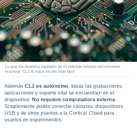
Lo que los modelos digitales de IA intentan emular con enormes
recursos, CL1 lo hace mucho más fácil.
Además
CL1 es autónomo
, todas las grabaciones,
aplicaciones y soporte vital se encuentran en el
dispositivo.
No requiere computadora externa
.
Simplemente podés conectar cámaras, dispositivos
USB y de otros puertos a la Cortical Cloud para
usarlos en experimentos.