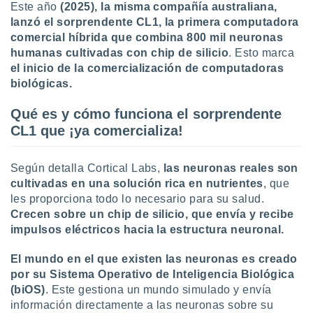
Este año
(2025), la misma compañía australiana,
lanzó el sorprendente CL1, la primera computadora
comercial híbrida que combina 800 mil neuronas
humanas cultivadas con chip de silicio
. Esto marca
el inicio de la comercialización de computadoras
biológicas.
Qué es y cómo funciona el sorprendente
CL1 que ¡ya comercializa!
Según detalla Cortical Labs,
las neuronas reales son
cultivadas en una solución rica en nutrientes
, que
les proporciona todo lo necesario para su salud.
Crecen sobre un chip de silicio, que envía y recibe
impulsos eléctricos hacia la estructura neuronal.
El mundo en el que existen las neuronas es creado
por su Sistema Operativo de Inteligencia Biológica
(biOS)
. Este gestiona un mundo simulado y envía
información directamente a las neuronas sobre su