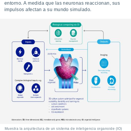
entorno. A medida que las neuronas reaccionan, sus
impulsos afectan a su mundo simulado.
Muestra la arquitectura de un sistema de inteligencia organoide (IO)