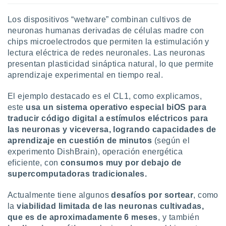
Los dispositivos “wetware” combinan cultivos de
neuronas humanas derivadas de células madre con
chips microelectrodos que permiten la estimulación y
lectura eléctrica de redes neuronales. Las neuronas
presentan plasticidad sináptica natural, lo que permite
aprendizaje experimental en tiempo real.
El ejemplo destacado es el CL1, como explicamos,
este
usa un sistema operativo especial biOS para
traducir código digital a estímulos eléctricos para
las neuronas y viceversa,
logrando capacidades de
aprendizaje en cuestión de minutos
(según el
experimento DishBrain), operación energética
eficiente, con
consumos muy por debajo de
supercomputadoras tradicionales.
Actualmente tiene algunos
desafíos por sortear
, como
la
viabilidad limitada de las neuronas cultivadas,
que es de aproximadamente 6 meses
, y también