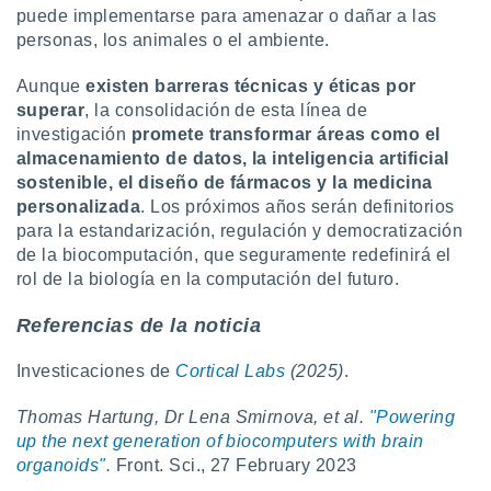
puede implementarse para amenazar o dañar a las
personas, los animales o el ambiente.
Aunque
existen barreras técnicas y éticas por
superar
, la consolidación de esta línea de
investigación
promete transformar áreas como el
almacenamiento de datos, la inteligencia artificial
sostenible, el diseño de fármacos y la medicina
personalizada
. Los próximos años serán definitorios
para la estandarización, regulación y democratización
de la biocomputación, que seguramente redefinirá el
rol de la biología en la computación del futuro.
Referencias de la noticia
Investicaciones de
Cortical Labs
(2025)
.
Thomas Hartung, Dr Lena Smirnova, et al.
"Powering
up the next generation of biocomputers with brain
organoids"
.
Front. Sci., 27 February 2023