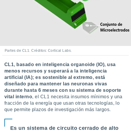
Partes de CL1. Créditos: Cortical Labs.
CL1, basado en inteligencia organoide (IO), usa
menos recursos y superará a la inteligencia
artificial (IA); es sostenible al extremo, está
diseñado para mantener las neuronas vivas
durante hasta 6 meses con su sistema de soporte
vital interno
, el CL1 necesita insumos mínimos y una
fracción de la energía que usan otras tecnologías, lo
que permite plazos de investigación más largos.
Es un sistema de circuito cerrado de alto