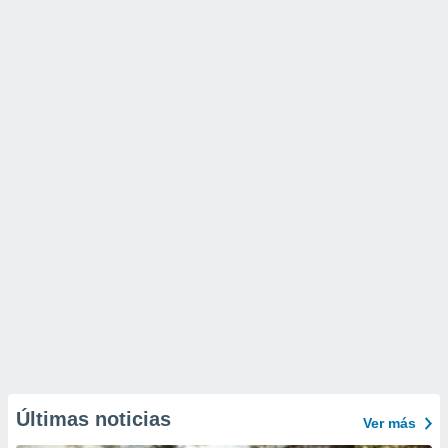
Últimas noticias
Ver más