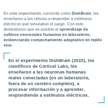
En este experimento, conocido como
DishBrain
, les
enseñaron a las células a responder a estímulos
eléctricos que simulaban el juego. Con esto
demostraron que es posible el
aprendizaje de
cultivos neuronales humanos en laboratorio,
evidenciando comportamiento adaptativo en tejido
vivo.
En el experimento DishBrain (2022), los
científicos de Cortical Labs, les
enseñaron a las neuronas humanas
reales conectadas (en un laboratorio,
fuera de un cerebro completo), a
procesar información y a aprender,
respondiendo a estímulos eléctricos.