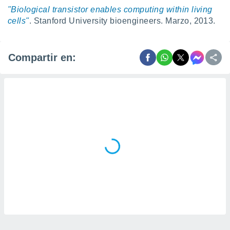
"Biological transistor enables computing within living
cells"
. Stanford University bioengineers. Marzo, 2013.
Compartir en: