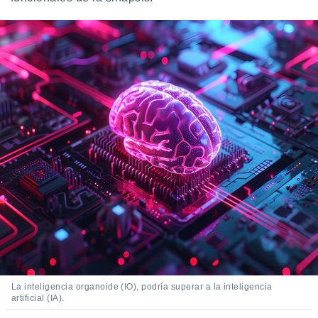
La inteligencia organoide (IO), podría superar a la inteligencia
artificial (IA).