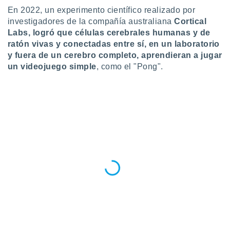
En 2022, un experimento científico realizado por
investigadores de la compañía australiana
Cortical
Labs, logró que células cerebrales humanas y de
ratón vivas y conectadas entre sí, en un laboratorio
y fuera de un cerebro completo, aprendieran a jugar
un videojuego simple
, como el "Pong".