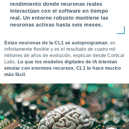
rendimiento donde neuronas reales
interactúan con el software en tiempo
real. Un entorno robusto mantiene las
neuronas activas hasta seis meses.
Estas neuronas de la CL1 se autoprograman
, es
infinitamente flexible y es el resultado de cuatro mil
millones de años de evolución, explican desde Cortical
Labs.
Lo que los modelos digitales de IA intentan
emular con enormes recursos, CL1 lo hace mucho
más fácil.