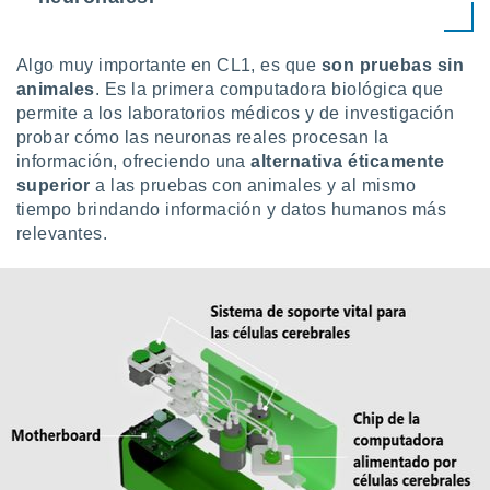
Algo muy importante en CL1, es que
son pruebas sin
animales
. Es la primera computadora biológica que
permite a los laboratorios médicos y de investigación
probar cómo las neuronas reales procesan la
información, ofreciendo una
alternativa éticamente
superior
a las pruebas con animales y al mismo
tiempo brindando información y datos humanos más
relevantes.