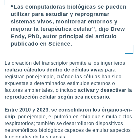
“Las computadoras biológicas se pueden
utilizar para estudiar y reprogramar
sistemas vivos, monitorear entornos y
mejorar la terapéutica celular”, dijo Drew
Endy, PhD, autor principal del artículo
publicado en Science.
La creación del transcriptor permite a los ingenieros
realizar cálculos dentro de células vivas
para
registrar, por ejemplo, cuándo las células han sido
expuestas a determinados estímulos externos o
factores ambientales, o incluso
activar y desactivar la
reproducción celular según sea necesario.
Entre 2010 y 2023, se consolidaron los órganos-en-
chip
, por ejemplo, el pulmón-en-chip que simula ciclos
respiratorios; también se desarrollaron dispositivos
neuromórficos biológicos capaces de emular aspectos
funcionales de la sinapsis.