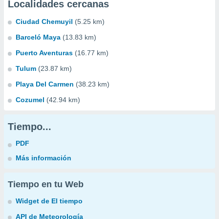
Localidades cercanas
Ciudad Chemuyil
(5.25 km)
Barceló Maya
(13.83 km)
Puerto Aventuras
(16.77 km)
Tulum
(23.87 km)
Playa Del Carmen
(38.23 km)
Cozumel
(42.94 km)
Tiempo...
PDF
Más información
Tiempo en tu Web
Widget de El tiempo
API de Meteorología