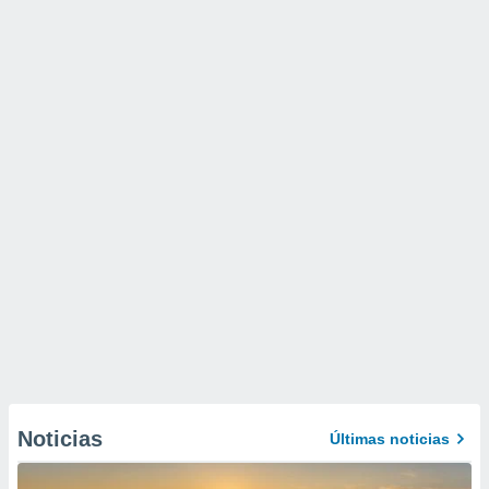
Noticias
Últimas noticias