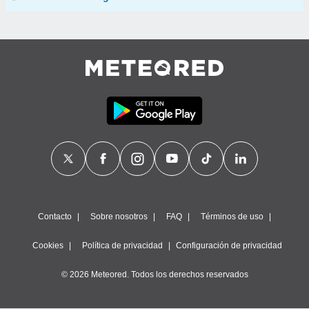
Contacto
Sobre nosotros
FAQ
Términos de uso
Cookies
Política de privacidad
Configuración de privacidad
© 2026 Meteored. Todos los derechos reservados