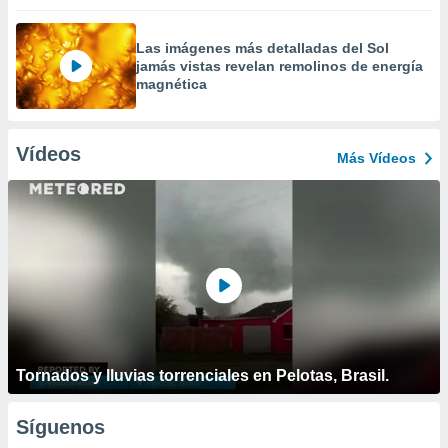
Las imágenes más detalladas del Sol
jamás vistas revelan remolinos de energía
magnética
Vídeos
Más Vídeos
Tornados y lluvias torrenciales en Pelotas, Brasil.
Síguenos