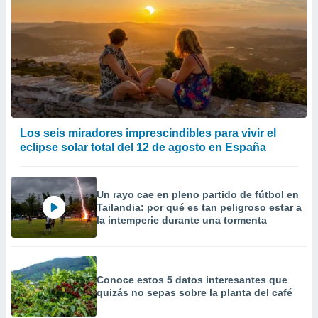
Los seis miradores imprescindibles para vivir el
eclipse solar total del 12 de agosto en España
Un rayo cae en pleno partido de fútbol en
Tailandia: por qué es tan peligroso estar a
la intemperie durante una tormenta
Conoce estos 5 datos interesantes que
quizás no sepas sobre la planta del café