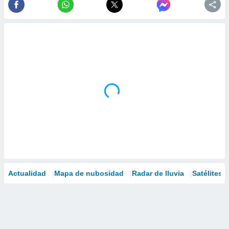
Actualidad
Mapa de nubosidad
Radar de lluvia
Satélites