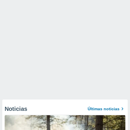
Noticias
Últimas noticias