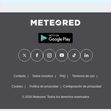
Contacto
Sobre nosotros
FAQ
Términos de uso
Cookies
Política de privacidad
Configuración de privacidad
© 2026 Meteored. Todos los derechos reservados