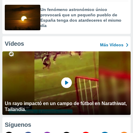
Un fenómeno astronómico único
provocará que un pequeño pueblo de
España tenga dos atardeceres el mismo
día
Vídeos
Más Vídeos
Un rayo impactó en un campo de fútbol en Narathiwat,
Tailandia.
Síguenos