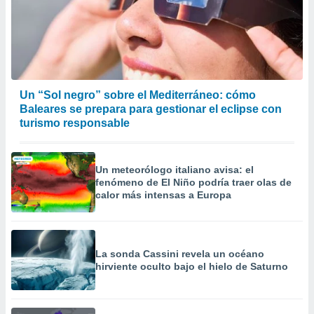
Un “Sol negro” sobre el Mediterráneo: cómo
Baleares se prepara para gestionar el eclipse con
turismo responsable
Un meteorólogo italiano avisa: el
fenómeno de El Niño podría traer olas de
calor más intensas a Europa
La sonda Cassini revela un océano
hirviente oculto bajo el hielo de Saturno