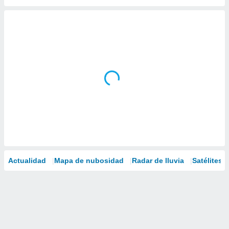
Actualidad
Mapa de nubosidad
Radar de lluvia
Satélites