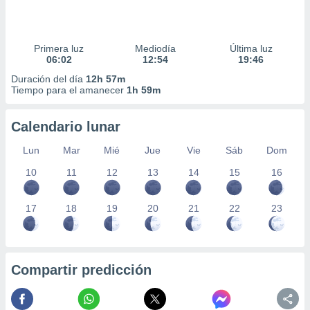
Primera luz
Mediodía
Última luz
06:02
12:54
19:46
Duración del día
12h 57m
Tiempo para el amanecer
1h 59m
Calendario lunar
Lun
Mar
Mié
Jue
Vie
Sáb
Dom
10
11
12
13
14
15
16
17
18
19
20
21
22
23
Compartir predicción