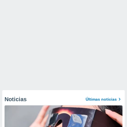
Noticias
Últimas noticias