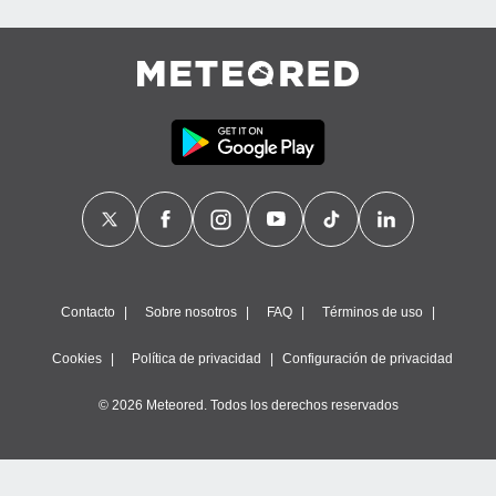
Contacto
Sobre nosotros
FAQ
Términos de uso
Cookies
Política de privacidad
Configuración de privacidad
© 2026 Meteored. Todos los derechos reservados