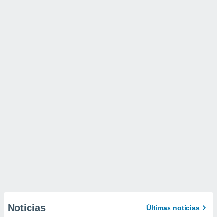
Noticias
Últimas noticias