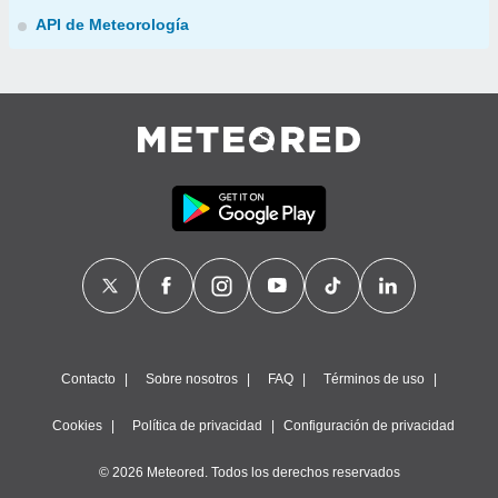
API de Meteorología
Contacto
Sobre nosotros
FAQ
Términos de uso
Cookies
Política de privacidad
Configuración de privacidad
© 2026 Meteored. Todos los derechos reservados