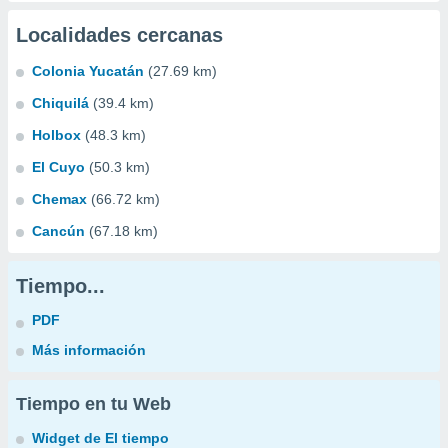
Localidades cercanas
Colonia Yucatán
(27.69 km)
Chiquilá
(39.4 km)
Holbox
(48.3 km)
El Cuyo
(50.3 km)
Chemax
(66.72 km)
Cancún
(67.18 km)
Tiempo...
PDF
Más información
Tiempo en tu Web
Widget de El tiempo