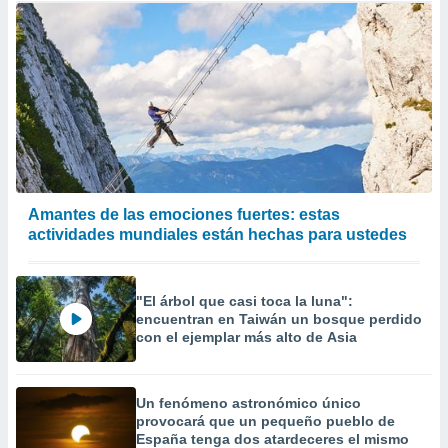
Amantes de las emociones fuertes: estas
actividades mundiales están hechas para ustedes
"El árbol que casi toca la luna":
encuentran en Taiwán un bosque perdido
con el ejemplar más alto de Asia
Un fenómeno astronómico único
provocará que un pequeño pueblo de
España tenga dos atardeceres el mismo