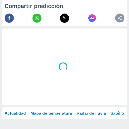
Compartir predicción
Actualidad
Mapa de temperatura
Radar de lluvia
Satélites