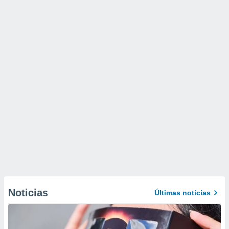
Noticias
Últimas noticias