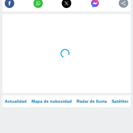
Actualidad
Mapa de nubosidad
Radar de lluvia
Satélites