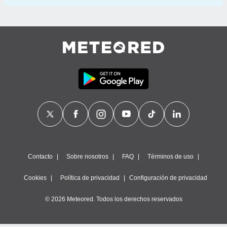
Contacto
Sobre nosotros
FAQ
Términos de uso
Cookies
Política de privacidad
Configuración de privacidad
© 2026 Meteored. Todos los derechos reservados