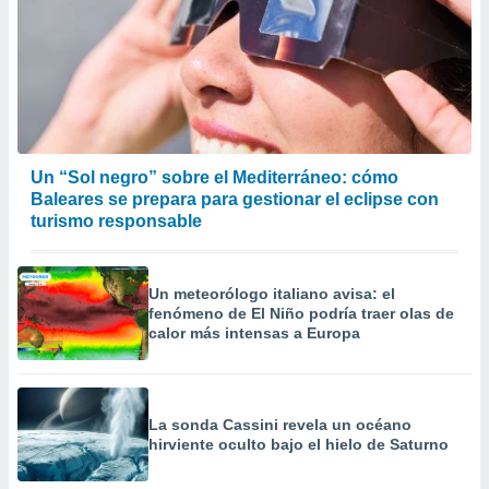
Un “Sol negro” sobre el Mediterráneo: cómo
Baleares se prepara para gestionar el eclipse con
turismo responsable
Un meteorólogo italiano avisa: el
fenómeno de El Niño podría traer olas de
calor más intensas a Europa
La sonda Cassini revela un océano
hirviente oculto bajo el hielo de Saturno