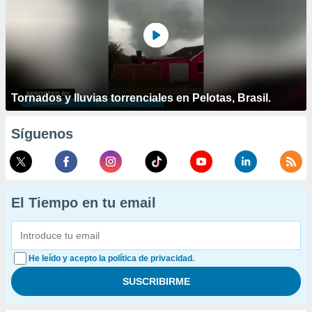
Tornados y lluvias torrenciales en Pelotas, Brasil.
Síguenos
El Tiempo en tu email
He leído y acepto la política de privacidad.