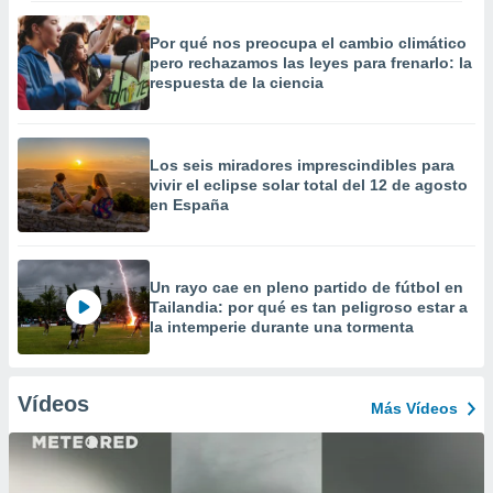
Por qué nos preocupa el cambio climático
pero rechazamos las leyes para frenarlo: la
respuesta de la ciencia
Los seis miradores imprescindibles para
vivir el eclipse solar total del 12 de agosto
en España
Un rayo cae en pleno partido de fútbol en
Tailandia: por qué es tan peligroso estar a
la intemperie durante una tormenta
Vídeos
Más Vídeos