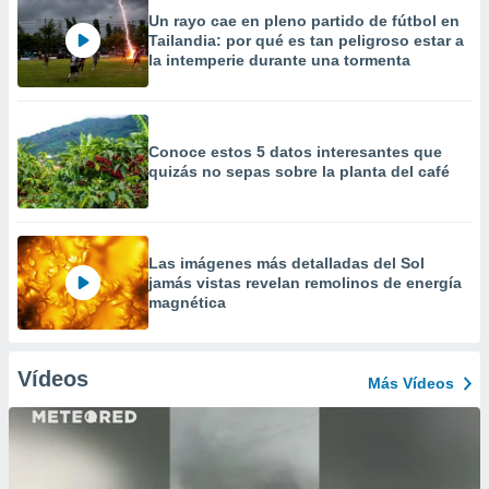
Un rayo cae en pleno partido de fútbol en
Tailandia: por qué es tan peligroso estar a
la intemperie durante una tormenta
Conoce estos 5 datos interesantes que
quizás no sepas sobre la planta del café
Las imágenes más detalladas del Sol
jamás vistas revelan remolinos de energía
magnética
Vídeos
Más Vídeos