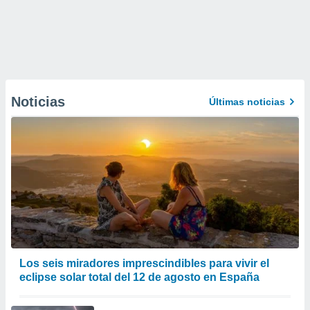
Noticias
Últimas noticias
Los seis miradores imprescindibles para vivir el
eclipse solar total del 12 de agosto en España