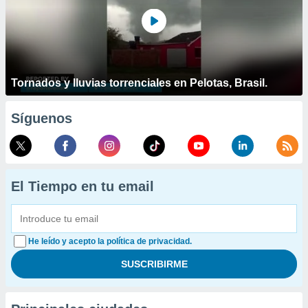
Tornados y lluvias torrenciales en Pelotas, Brasil.
Síguenos
El Tiempo en tu email
He leído y acepto la política de privacidad.