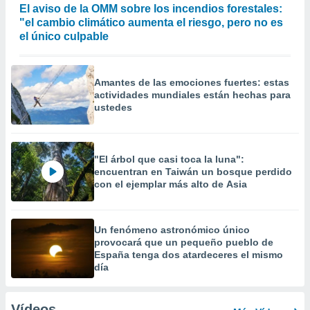
El aviso de la OMM sobre los incendios forestales:
"el cambio climático aumenta el riesgo, pero no es
el único culpable
Amantes de las emociones fuertes: estas
actividades mundiales están hechas para
ustedes
"El árbol que casi toca la luna":
encuentran en Taiwán un bosque perdido
con el ejemplar más alto de Asia
Un fenómeno astronómico único
provocará que un pequeño pueblo de
España tenga dos atardeceres el mismo
día
Vídeos