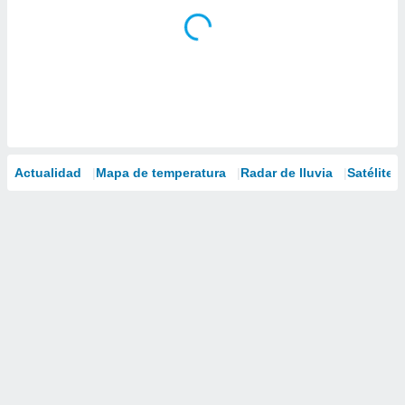
Actualidad
Mapa de temperatura
Radar de lluvia
Satélites