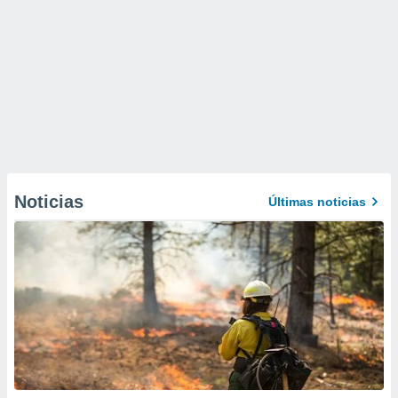
Noticias
Últimas noticias