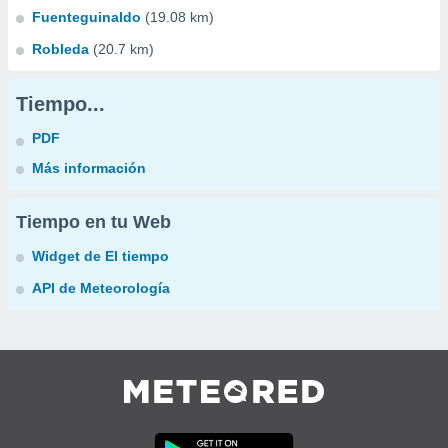
Fuenteguinaldo
(19.08 km)
Robleda
(20.7 km)
Tiempo...
PDF
Más información
Tiempo en tu Web
Widget de El tiempo
API de Meteorología