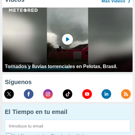
Más Vídeos
Tornados y lluvias torrenciales en Pelotas, Brasil.
Síguenos
El Tiempo en tu email