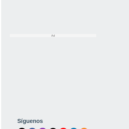
Síguenos