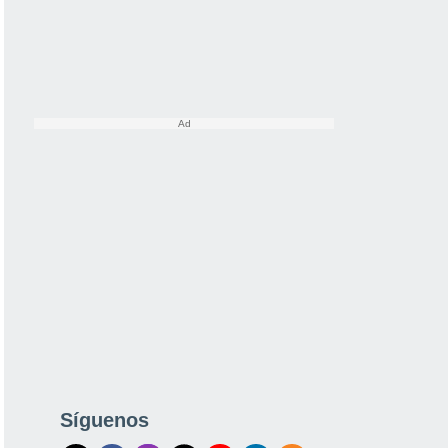
Síguenos