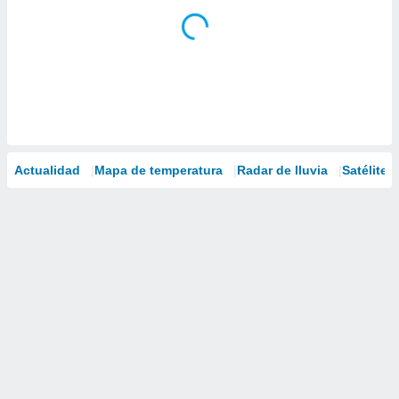
Actualidad
Mapa de temperatura
Radar de lluvia
Satélites