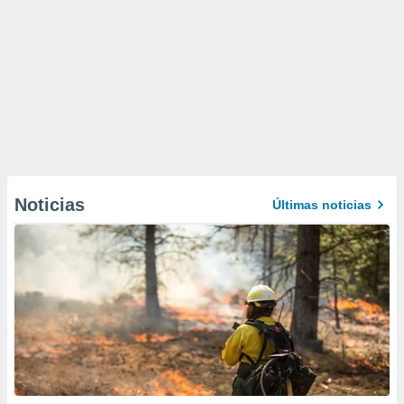
Noticias
Últimas noticias