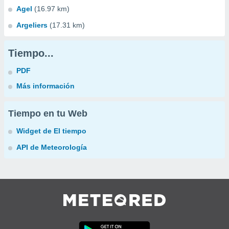
Agel
(16.97 km)
Argeliers
(17.31 km)
Tiempo...
PDF
Más información
Tiempo en tu Web
Widget de El tiempo
API de Meteorología