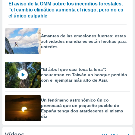
El aviso de la OMM sobre los incendios forestales:
"el cambio climático aumenta el riesgo, pero no es
el único culpable
Amantes de las emociones fuertes: estas
actividades mundiales están hechas para
ustedes
"El árbol que casi toca la luna":
encuentran en Taiwán un bosque perdido
con el ejemplar más alto de Asia
Un fenómeno astronómico único
provocará que un pequeño pueblo de
España tenga dos atardeceres el mismo
día
Vídeos