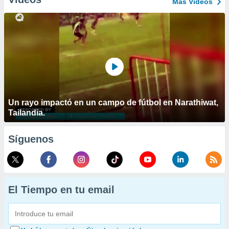
Más Vídeos
Un rayo impactó en un campo de fútbol en Narathiwat,
Tailandia.
Síguenos
El Tiempo en tu email