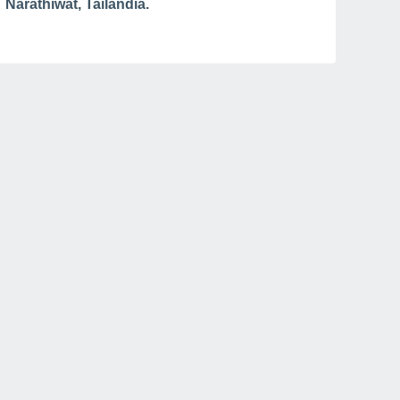
Narathiwat, Tailandia.