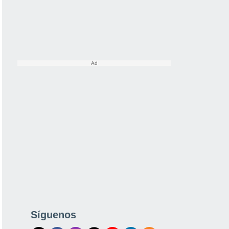
Síguenos