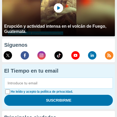
Erupción y actividad intensa en el volcán de Fuego,
Guatemala.
Síguenos
El Tiempo en tu email
He leído y acepto la política de privacidad.