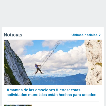
Noticias
Últimas noticias
Amantes de las emociones fuertes: estas
actividades mundiales están hechas para ustedes