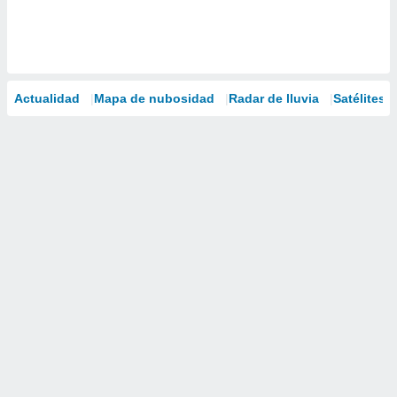
Actualidad
Mapa de nubosidad
Radar de lluvia
Satélites