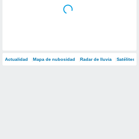
Actualidad
Mapa de nubosidad
Radar de lluvia
Satélites