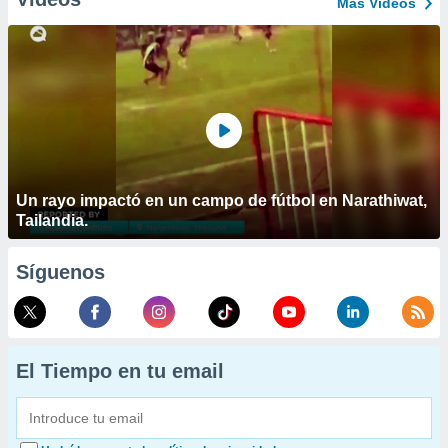
Más Vídeos
Un rayo impactó en un campo de fútbol en Narathiwat,
Tailandia.
Síguenos
El Tiempo en tu email