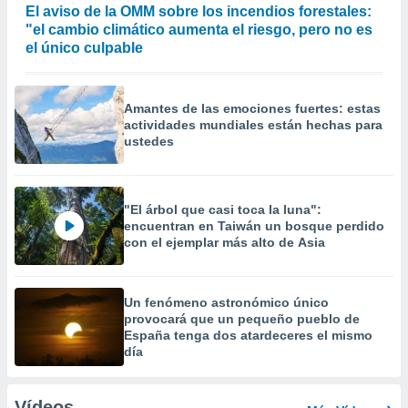
El aviso de la OMM sobre los incendios forestales:
"el cambio climático aumenta el riesgo, pero no es
el único culpable
Amantes de las emociones fuertes: estas
actividades mundiales están hechas para
ustedes
"El árbol que casi toca la luna":
encuentran en Taiwán un bosque perdido
con el ejemplar más alto de Asia
Un fenómeno astronómico único
provocará que un pequeño pueblo de
España tenga dos atardeceres el mismo
día
Vídeos