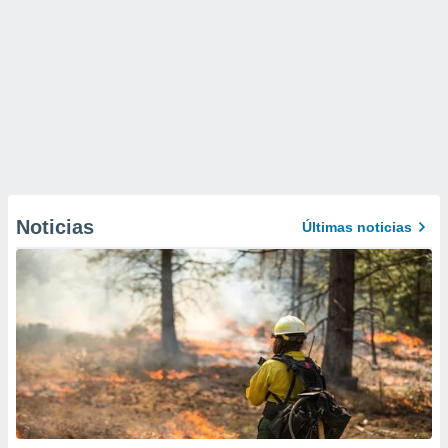
Noticias
Últimas noticias