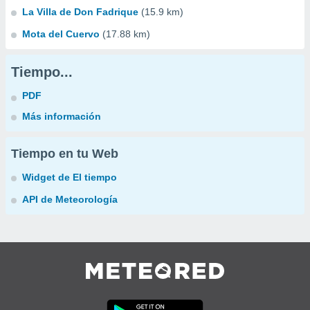
La Villa de Don Fadrique
(15.9 km)
Mota del Cuervo
(17.88 km)
Tiempo...
PDF
Más información
Tiempo en tu Web
Widget de El tiempo
API de Meteorología