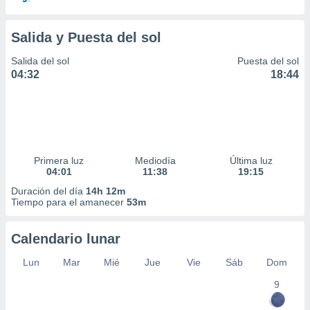
Salida y Puesta del sol
Salida del sol
Puesta del sol
04:32
18:44
Primera luz
Mediodía
Última luz
04:01
11:38
19:15
Duración del día
14h 12m
Tiempo para el amanecer
53m
Calendario lunar
Lun
Mar
Mié
Jue
Vie
Sáb
Dom
9