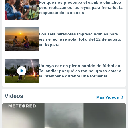
Por qué nos preocupa el cambio climático
pero rechazamos las leyes para frenarlo: la
respuesta de la ciencia
Los seis miradores imprescindibles para
vivir el eclipse solar total del 12 de agosto
en España
Un rayo cae en pleno partido de fútbol en
Tailandia: por qué es tan peligroso estar a
la intemperie durante una tormenta
Vídeos
Más Vídeos