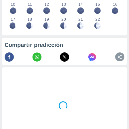
10
11
12
13
14
15
16
17
18
19
20
21
22
Compartir predicción