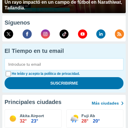
Un rayo impactó en un campo de fútbol en Narathiwat,
Tailandia.
Síguenos
El Tiempo en tu email
He leído y acepto la política de privacidad.
Principales ciudades
Más ciudades
Akita Airport
Fuji Ab
32°
23°
28°
20°