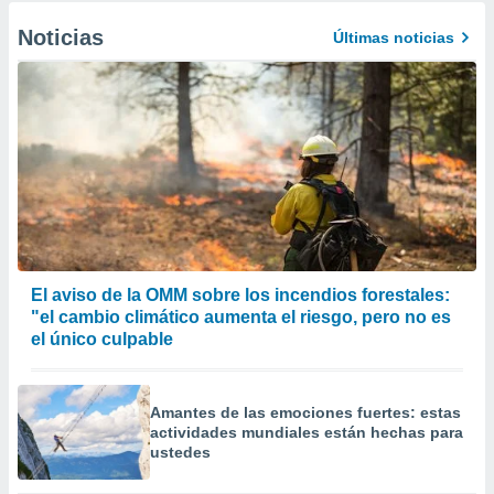
Noticias
Últimas noticias
El aviso de la OMM sobre los incendios forestales:
"el cambio climático aumenta el riesgo, pero no es
el único culpable
Amantes de las emociones fuertes: estas
actividades mundiales están hechas para
ustedes