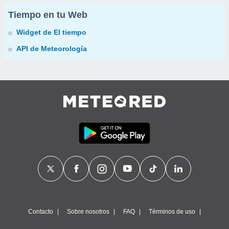
Tiempo en tu Web
Widget de El tiempo
API de Meteorología
Contacto
Sobre nosotros
FAQ
Términos de uso