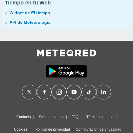
Tiempo en tu Web
Widget de El tiempo
API de Meteorología
Contacto
Sobre nosotros
FAQ
Términos de uso
Cookies
Política de privacidad
Configuración de privacidad