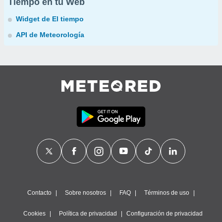
Tiempo en tu Web
Widget de El tiempo
API de Meteorología
Contacto
Sobre nosotros
FAQ
Términos de uso
Cookies
Política de privacidad
Configuración de privacidad