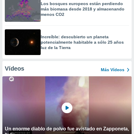
Los bosques europeos están perdiendo
más biomasa desde 2018 y almacenando
menos CO2
Increíble: descubierto un planeta
potencialmente habitable a sólo 25 años
luz de la Tierra
Vídeos
Más Vídeos
Un enorme diablo de polvo fue avistado en Zapponeta,