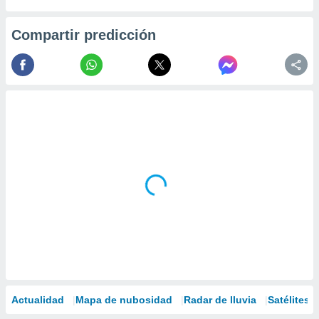
Compartir predicción
Actualidad
Mapa de nubosidad
Radar de lluvia
Satélites