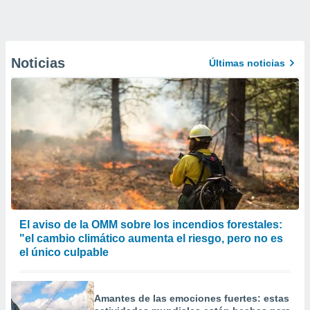
Noticias
Últimas noticias
El aviso de la OMM sobre los incendios forestales:
"el cambio climático aumenta el riesgo, pero no es
el único culpable
Amantes de las emociones fuertes: estas