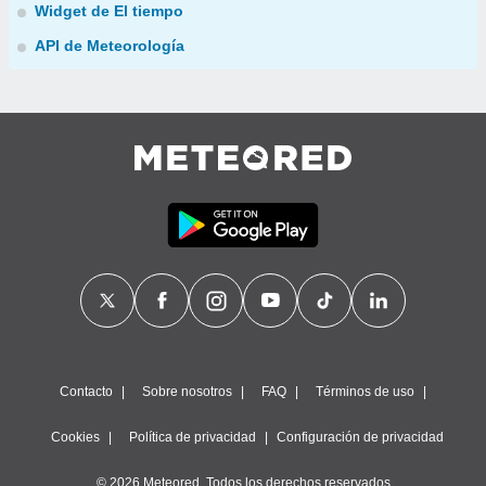
Widget de El tiempo
API de Meteorología
Contacto
Sobre nosotros
FAQ
Términos de uso
Cookies
Política de privacidad
Configuración de privacidad
© 2026 Meteored. Todos los derechos reservados