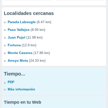
Localidades cercanas
Parada Labougle
(6.47 km)
Paso Vallejos
(8.05 km)
Juan Pujol
(11.98 km)
Fortuna
(12.9 km)
Monte Caseros
(17.86 km)
Arroyo Mota
(24.33 km)
Tiempo...
PDF
Más información
Tiempo en tu Web