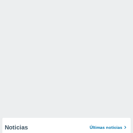
Noticias
Últimas noticias