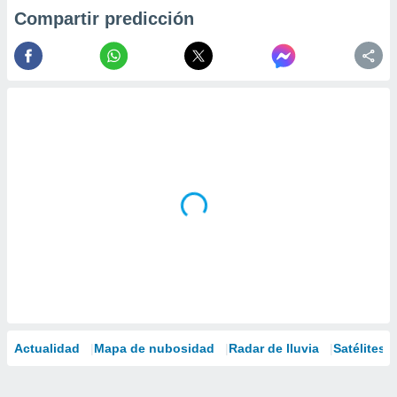
Compartir predicción
Actualidad
Mapa de nubosidad
Radar de lluvia
Satélites