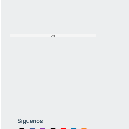
Síguenos