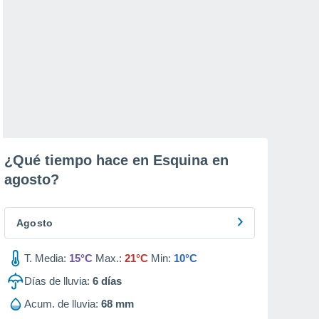
¿Qué tiempo hace en Esquina en
agosto
?
Agosto
T. Media:
15°C
Max.:
21°C
Min:
10°C
Días de lluvia:
6
días
Acum. de lluvia:
68 mm