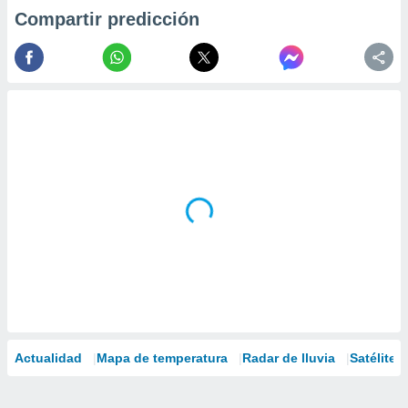
Compartir predicción
Actualidad
Mapa de temperatura
Radar de lluvia
Satélites