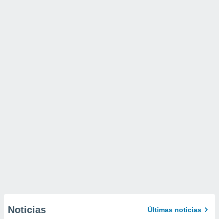
Noticias
Últimas noticias