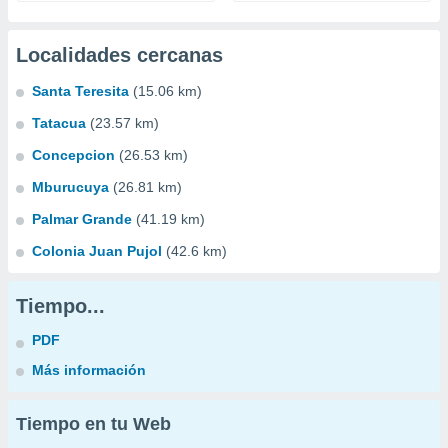
Localidades cercanas
Santa Teresita
(15.06 km)
Tatacua
(23.57 km)
Concepcion
(26.53 km)
Mburucuya
(26.81 km)
Palmar Grande
(41.19 km)
Colonia Juan Pujol
(42.6 km)
Tiempo...
PDF
Más información
Tiempo en tu Web