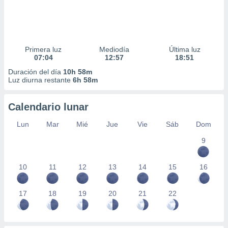
Primera luz
Mediodía
Última luz
07:04
12:57
18:51
Duración del día
10h 58m
Luz diurna restante
6h 58m
Calendario lunar
Lun
Mar
Mié
Jue
Vie
Sáb
Dom
9
10
11
12
13
14
15
16
17
18
19
20
21
22