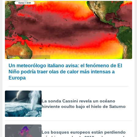
Un meteorólogo italiano avisa: el fenómeno de El
Niño podría traer olas de calor más intensas a
Europa
La sonda Cassini revela un océano
hirviente oculto bajo el hielo de Saturno
Los bosques europeos están perdiendo