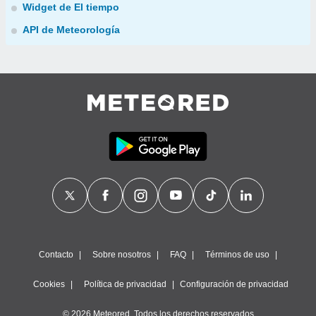
Widget de El tiempo
API de Meteorología
Contacto
Sobre nosotros
FAQ
Términos de uso
Cookies
Política de privacidad
Configuración de privacidad
© 2026 Meteored. Todos los derechos reservados