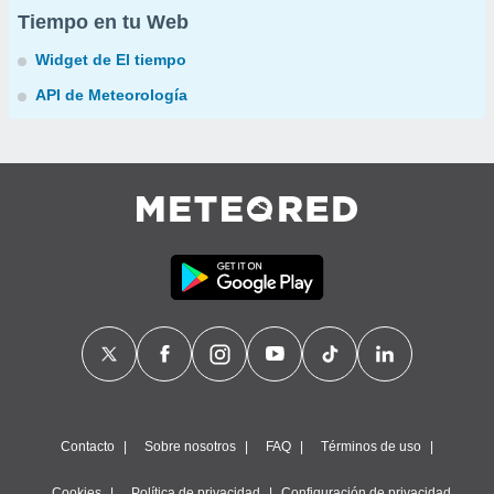
Tiempo en tu Web
Widget de El tiempo
API de Meteorología
Contacto
Sobre nosotros
FAQ
Términos de uso
Cookies
Política de privacidad
Configuración de privacidad