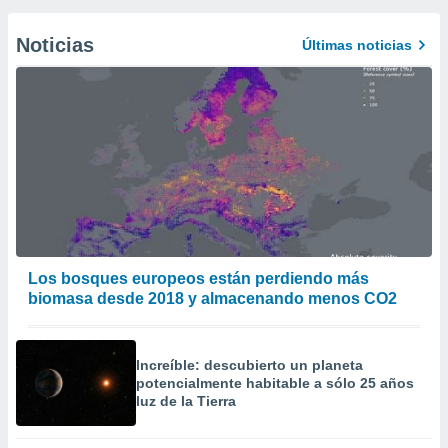
Noticias
Últimas noticias
Los bosques europeos están perdiendo más
biomasa desde 2018 y almacenando menos CO2
Increíble: descubierto un planeta
potencialmente habitable a sólo 25 años
luz de la Tierra