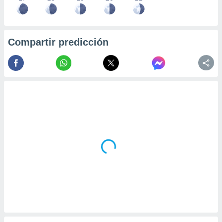
Compartir predicción