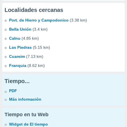
Localidades cercanas
Port. de Hierro y Campodonico
(3.38 km)
Bella Unión
(3.4 km)
Calnu
(4.85 km)
Las Piedras
(5.15 km)
Cuareim
(7.13 km)
Franquia
(8.62 km)
Tiempo...
PDF
Más información
Tiempo en tu Web
Widget de El tiempo