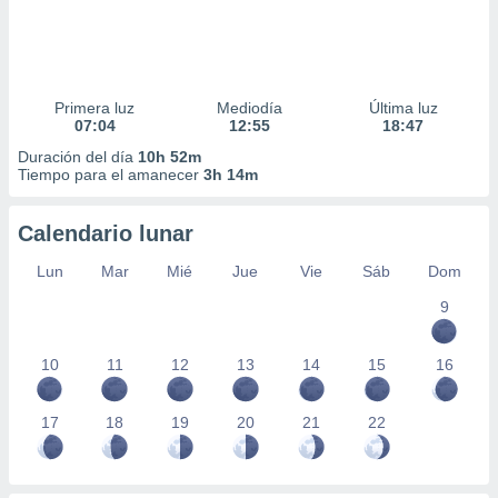
Primera luz
Mediodía
Última luz
07:04
12:55
18:47
Duración del día
10h 52m
Tiempo para el amanecer
3h 14m
Calendario lunar
Lun
Mar
Mié
Jue
Vie
Sáb
Dom
9
10
11
12
13
14
15
16
17
18
19
20
21
22