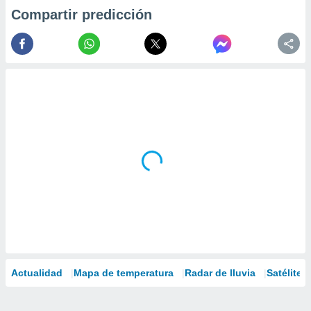
Compartir predicción
Actualidad
Mapa de temperatura
Radar de lluvia
Satélites