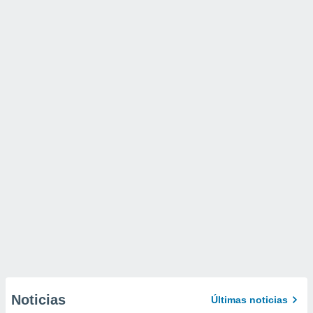
Noticias
Últimas noticias