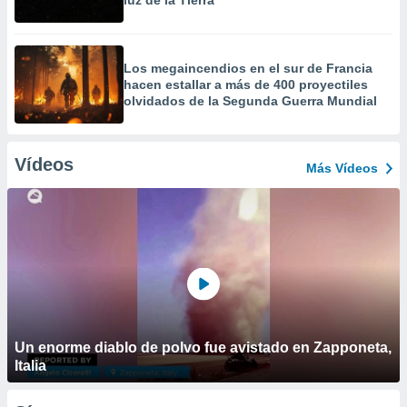
luz de la Tierra
Los megaincendios en el sur de Francia
hacen estallar a más de 400 proyectiles
olvidados de la Segunda Guerra Mundial
Vídeos
Más Vídeos
Un enorme diablo de polvo fue avistado en Zapponeta,
Italia