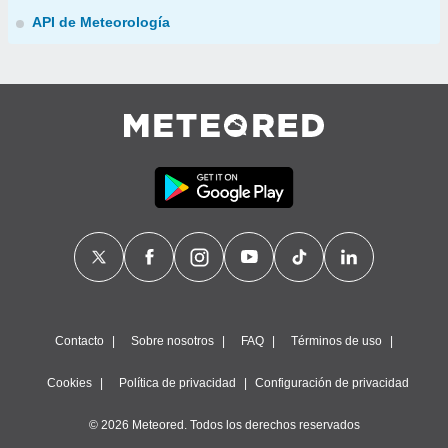
API de Meteorología
Contacto
Sobre nosotros
FAQ
Términos de uso
Cookies
Política de privacidad
Configuración de privacidad
© 2026 Meteored. Todos los derechos reservados