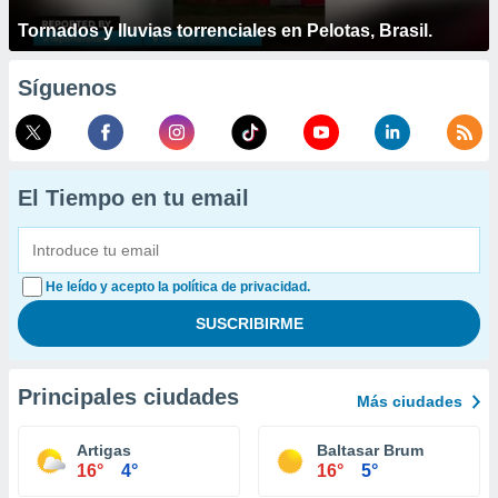
Tornados y lluvias torrenciales en Pelotas, Brasil.
Síguenos
El Tiempo en tu email
He leído y acepto la política de privacidad.
Principales ciudades
Más ciudades
Artigas
Baltasar Brum
16°
4°
16°
5°