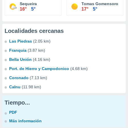
Sequeira
Tomas Gomensoro
16°
5°
17°
5°
Localidades cercanas
Las Piedras
(2.05 km)
Franquia
(3.87 km)
Bella Unión
(4.16 km)
Port. de Hierro y Campodonico
(4.68 km)
Coronado
(7.13 km)
Calnu
(11.98 km)
Tiempo...
PDF
Más información