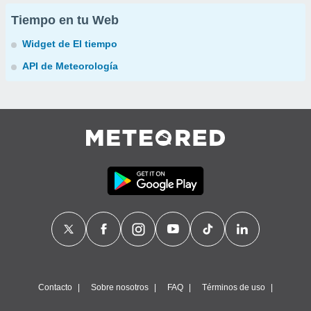
Tiempo en tu Web
Widget de El tiempo
API de Meteorología
Contacto
Sobre nosotros
FAQ
Términos de uso