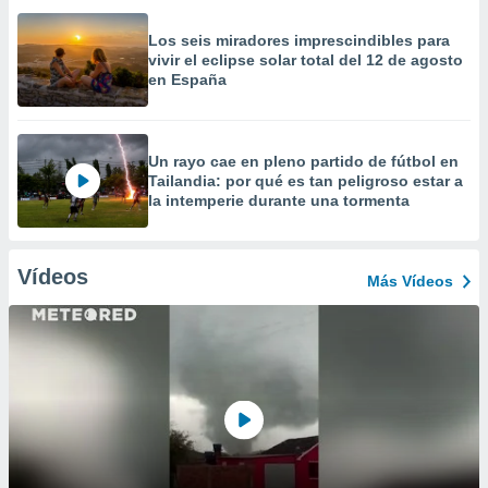
Los seis miradores imprescindibles para
vivir el eclipse solar total del 12 de agosto
en España
Un rayo cae en pleno partido de fútbol en
Tailandia: por qué es tan peligroso estar a
la intemperie durante una tormenta
Vídeos
Más Vídeos