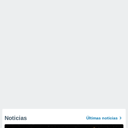
Noticias
Últimas noticias