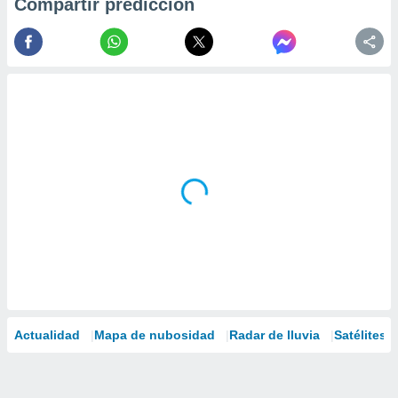
Compartir predicción
Actualidad
Mapa de nubosidad
Radar de lluvia
Satélites