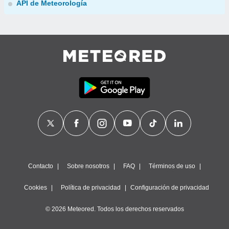
API de Meteorología
Contacto
Sobre nosotros
FAQ
Términos de uso
Cookies
Política de privacidad
Configuración de privacidad
© 2026 Meteored. Todos los derechos reservados