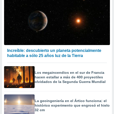
Increíble: descubierto un planeta potencialmente
habitable a sólo 25 años luz de la Tierra
Los megaincendios en el sur de Francia
hacen estallar a más de 400 proyectiles
olvidados de la Segunda Guerra Mundial
La geoingeniería en el Ártico funciona: el
histórico experimento que engrosó el hielo
32 cm