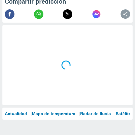
Compartir predicción
Actualidad
Mapa de temperatura
Radar de lluvia
Satélites