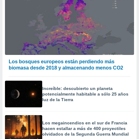
Los bosques europeos están perdiendo más
biomasa desde 2018 y almacenando menos CO2
Increíble: descubierto un planeta
potencialmente habitable a sólo 25 años
luz de la Tierra
Los megaincendios en el sur de Francia
hacen estallar a más de 400 proyectiles
olvidados de la Segunda Guerra Mundial