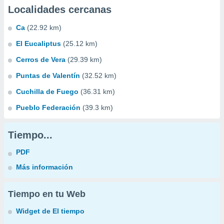
Localidades cercanas
Ca
(22.92 km)
El Eucaliptus
(25.12 km)
Cerros de Vera
(29.39 km)
Puntas de Valentín
(32.52 km)
Cuchilla de Fuego
(36.31 km)
Pueblo Federación
(39.3 km)
Tiempo...
PDF
Más información
Tiempo en tu Web
Widget de El tiempo