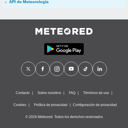
API de Meteorología
Contacto
Sobre nosotros
FAQ
Términos de uso
Cookies
Política de privacidad
Configuración de privacidad
© 2026 Meteored. Todos los derechos reservados