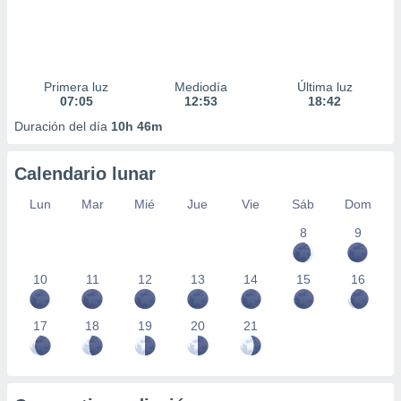
Primera luz
Mediodía
Última luz
07:05
12:53
18:42
Duración del día
10h 46m
Calendario lunar
Lun
Mar
Mié
Jue
Vie
Sáb
Dom
8
9
10
11
12
13
14
15
16
17
18
19
20
21