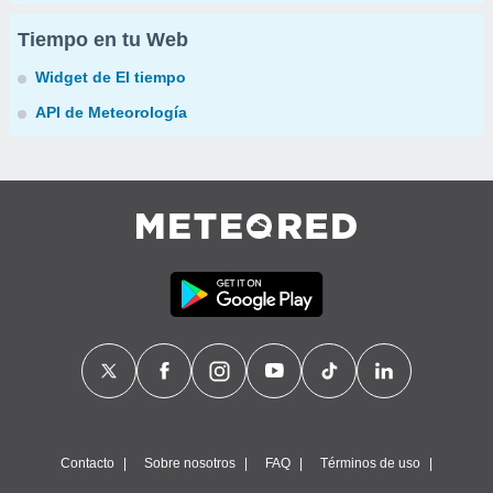
Tiempo en tu Web
Widget de El tiempo
API de Meteorología
Contacto
Sobre nosotros
FAQ
Términos de uso