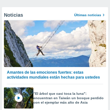
Noticias
Últimas noticias
Amantes de las emociones fuertes: estas
actividades mundiales están hechas para ustedes
"El árbol que casi toca la luna":
encuentran en Taiwán un bosque perdido
con el ejemplar más alto de Asia