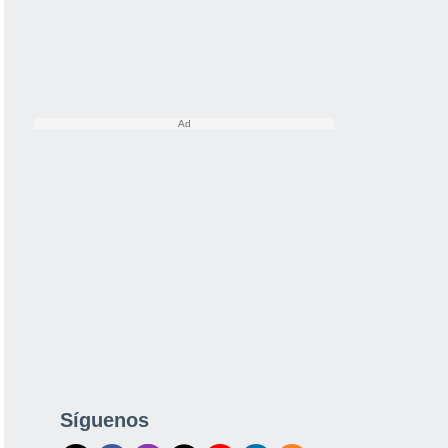
Síguenos