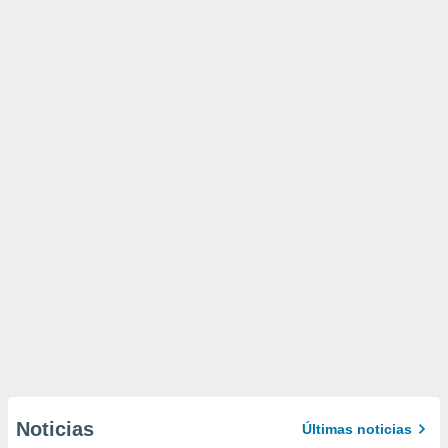
Noticias
Últimas noticias