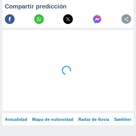
Compartir predicción
Actualidad
Mapa de nubosidad
Radar de lluvia
Satélites