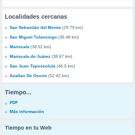
Localidades cercanas
San Sebastián del Monte
(29.79 km)
San Miguel Tulancingo
(36.48 km)
Mariscala
(38.52 km)
Mariscala de Juárez
(38.67 km)
San Juan Teposcolula
(46.5 km)
Acatlan De Osorio
(52.42 km)
Tiempo...
PDF
Más información
Tiempo en tu Web