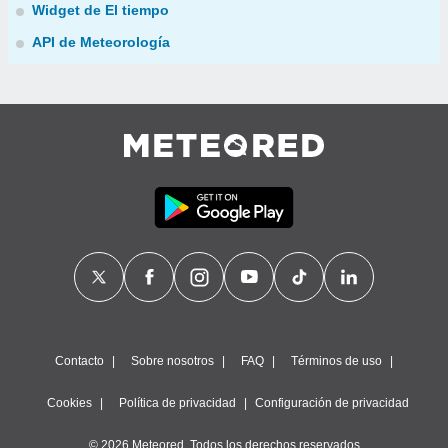
Widget de El tiempo
API de Meteorología
Contacto
Sobre nosotros
FAQ
Términos de uso
Cookies
Política de privacidad
Configuración de privacidad
© 2026 Meteored. Todos los derechos reservados