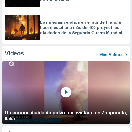
luz de la Tierra
Los megaincendios en el sur de Francia
hacen estallar a más de 400 proyectiles
olvidados de la Segunda Guerra Mundial
Vídeos
Más Vídeos
Un enorme diablo de polvo fue avistado en Zapponeta,
Italia