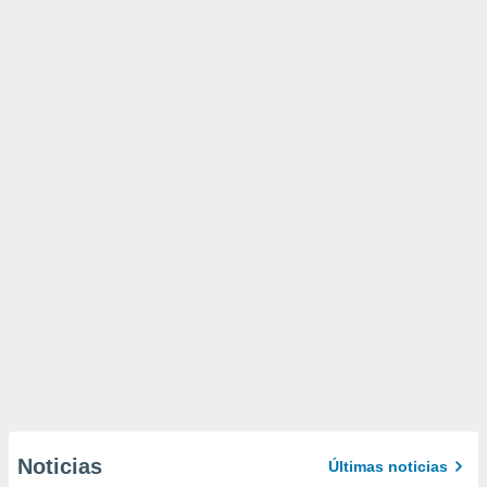
Noticias
Últimas noticias