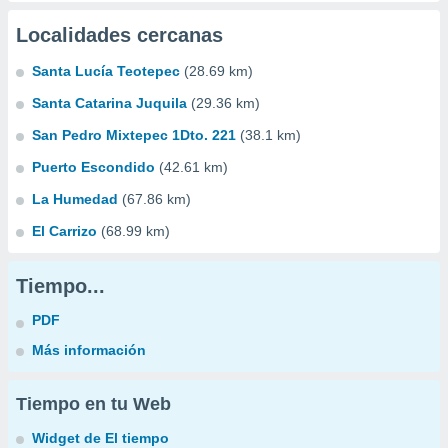
Localidades cercanas
Santa Lucía Teotepec
(28.69 km)
Santa Catarina Juquila
(29.36 km)
San Pedro Mixtepec 1Dto. 221
(38.1 km)
Puerto Escondido
(42.61 km)
La Humedad
(67.86 km)
El Carrizo
(68.99 km)
Tiempo...
PDF
Más información
Tiempo en tu Web
Widget de El tiempo