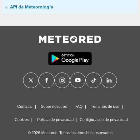
API de Meteorología
Contacto
Sobre nosotros
FAQ
Términos de uso
Cookies
Política de privacidad
Configuración de privacidad
© 2026 Meteored. Todos los derechos reservados