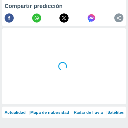
Compartir predicción
Actualidad
Mapa de nubosidad
Radar de lluvia
Satélites