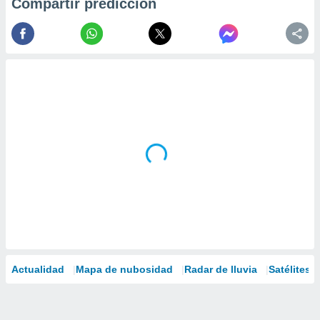
Compartir predicción
Actualidad
Mapa de nubosidad
Radar de lluvia
Satélites