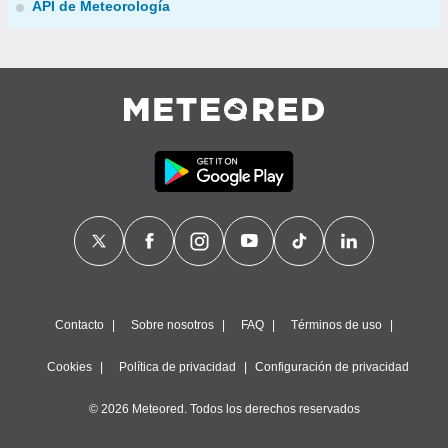
API de Meteorología
Contacto
Sobre nosotros
FAQ
Términos de uso
Cookies
Política de privacidad
Configuración de privacidad
© 2026 Meteored. Todos los derechos reservados