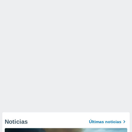
Noticias
Últimas noticias