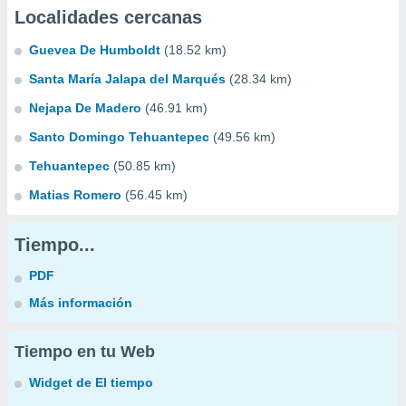
Localidades cercanas
Guevea De Humboldt
(18.52 km)
Santa María Jalapa del Marqués
(28.34 km)
Nejapa De Madero
(46.91 km)
Santo Domingo Tehuantepec
(49.56 km)
Tehuantepec
(50.85 km)
Matias Romero
(56.45 km)
Tiempo...
PDF
Más información
Tiempo en tu Web
Widget de El tiempo