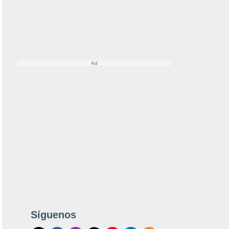
Síguenos