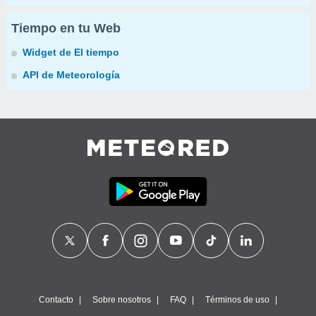
Tiempo en tu Web
Widget de El tiempo
API de Meteorología
Contacto
Sobre nosotros
FAQ
Términos de uso