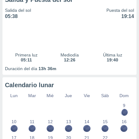
Salida del sol
Puesta del sol
05:38
19:14
Primera luz
Mediodía
Última luz
05:11
12:26
19:40
Duración del día
13h 36m
Calendario lunar
Lun
Mar
Mié
Jue
Vie
Sáb
Dom
9
10
11
12
13
14
15
16
17
18
19
20
21
22