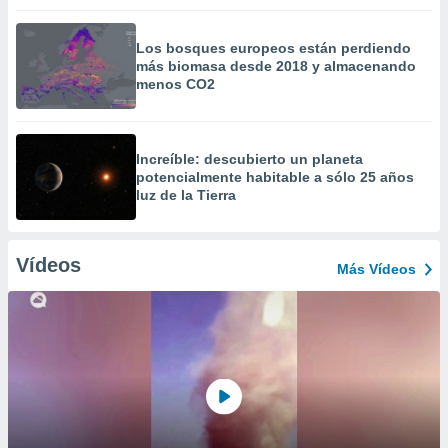
Los bosques europeos están perdiendo
más biomasa desde 2018 y almacenando
menos CO2
Increíble: descubierto un planeta
potencialmente habitable a sólo 25 años
luz de la Tierra
Vídeos
Más Vídeos