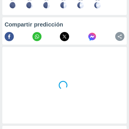
Compartir predicción