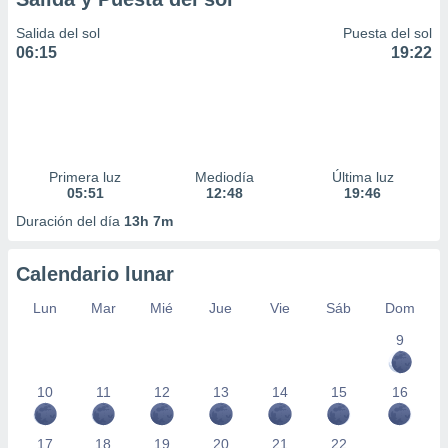
Salida del sol
Puesta del sol
06:15
19:22
Primera luz
Mediodía
Última luz
05:51
12:48
19:46
Duración del día
13h 7m
Calendario lunar
Lun
Mar
Mié
Jue
Vie
Sáb
Dom
9
10
11
12
13
14
15
16
17
18
19
20
21
22