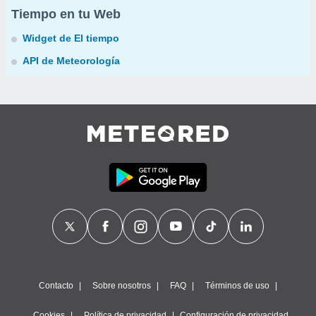
Tiempo en tu Web
Widget de El tiempo
API de Meteorología
Contacto
Sobre nosotros
FAQ
Términos de uso
Cookies
Política de privacidad
Configuración de privacidad