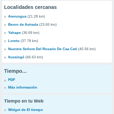
Localidades cercanas
Arerungua
(21.28 km)
Beron de Astrada
(23.65 km)
Yahape
(36.69 km)
Loreto
(37.78 km)
Nuestra Señora Del Rosario De Caa Cati
(45.56 km)
Ituzaingó
(66.63 km)
Tiempo...
PDF
Más información
Tiempo en tu Web
Widget de El tiempo