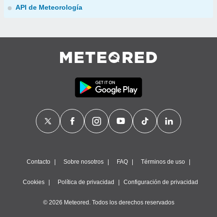
API de Meteorología
Contacto
Sobre nosotros
FAQ
Términos de uso
Cookies
Política de privacidad
Configuración de privacidad
© 2026 Meteored. Todos los derechos reservados