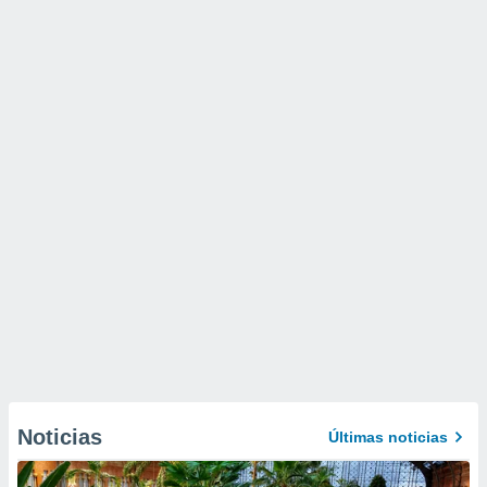
Noticias
Últimas noticias