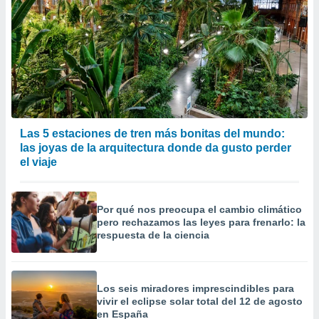
Las 5 estaciones de tren más bonitas del mundo:
las joyas de la arquitectura donde da gusto perder
el viaje
Por qué nos preocupa el cambio climático
pero rechazamos las leyes para frenarlo: la
respuesta de la ciencia
Los seis miradores imprescindibles para
vivir el eclipse solar total del 12 de agosto
en España