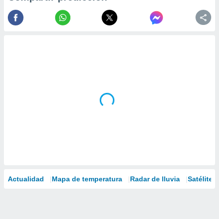
Actualidad
Mapa de temperatura
Radar de lluvia
Satélites