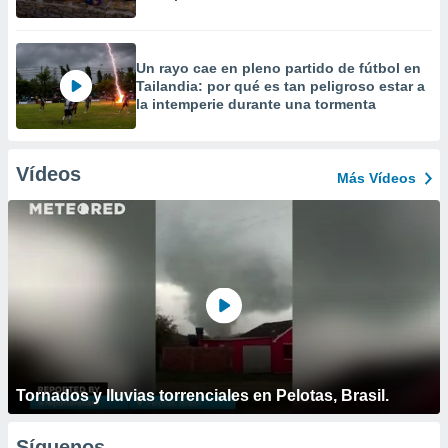
Un rayo cae en pleno partido de fútbol en
Tailandia: por qué es tan peligroso estar a
la intemperie durante una tormenta
Vídeos
Más Vídeos
Tornados y lluvias torrenciales en Pelotas, Brasil.
Síguenos