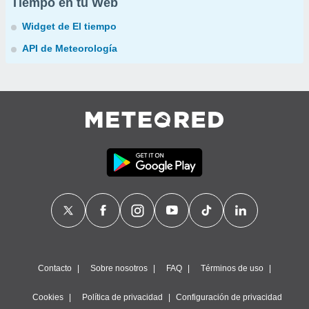
Tiempo en tu Web
Widget de El tiempo
API de Meteorología
Contacto
Sobre nosotros
FAQ
Términos de uso
Cookies
Política de privacidad
Configuración de privacidad