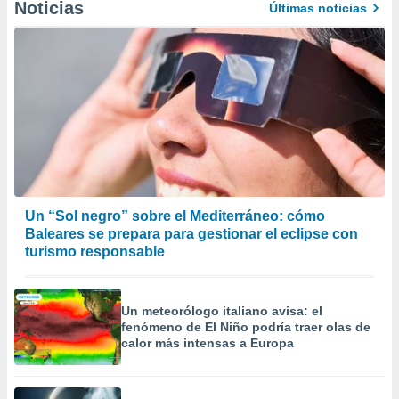
Noticias
Últimas noticias
Un “Sol negro” sobre el Mediterráneo: cómo
Baleares se prepara para gestionar el eclipse con
turismo responsable
Un meteorólogo italiano avisa: el
fenómeno de El Niño podría traer olas de
calor más intensas a Europa