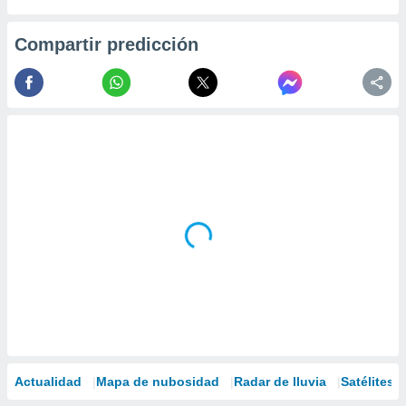
Compartir predicción
Actualidad
Mapa de nubosidad
Radar de lluvia
Satélites