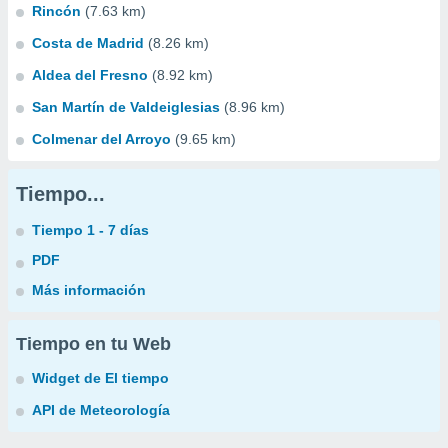
Rincón
(7.63 km)
Costa de Madrid
(8.26 km)
Aldea del Fresno
(8.92 km)
San Martín de Valdeiglesias
(8.96 km)
Colmenar del Arroyo
(9.65 km)
Tiempo...
Tiempo 1 - 7 días
PDF
Más información
Tiempo en tu Web
Widget de El tiempo
API de Meteorología