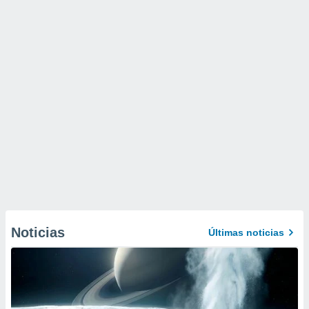
Noticias
Últimas noticias