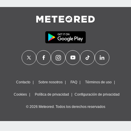
Contacto
Sobre nosotros
FAQ
Términos de uso
Cookies
Política de privacidad
Configuración de privacidad
© 2026 Meteored. Todos los derechos reservados