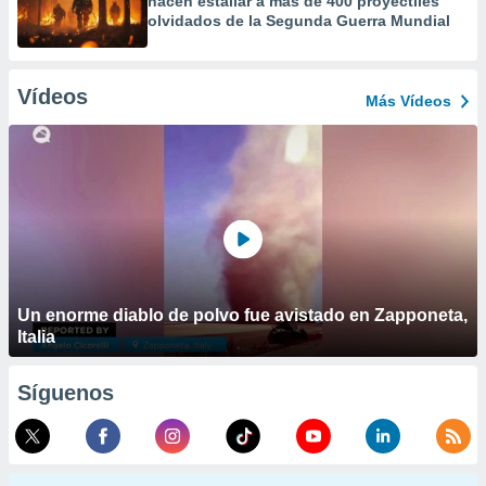
hacen estallar a más de 400 proyectiles
olvidados de la Segunda Guerra Mundial
Vídeos
Más Vídeos
Un enorme diablo de polvo fue avistado en Zapponeta,
Italia
Síguenos