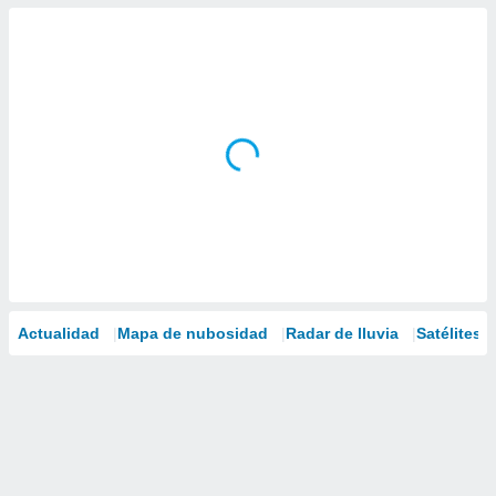
Actualidad
Mapa de nubosidad
Radar de lluvia
Satélites