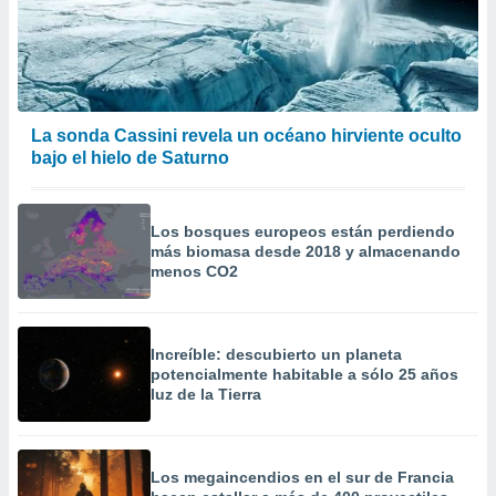
La sonda Cassini revela un océano hirviente oculto
bajo el hielo de Saturno
Los bosques europeos están perdiendo
más biomasa desde 2018 y almacenando
menos CO2
Increíble: descubierto un planeta
potencialmente habitable a sólo 25 años
luz de la Tierra
Los megaincendios en el sur de Francia