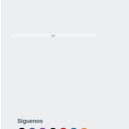
Síguenos