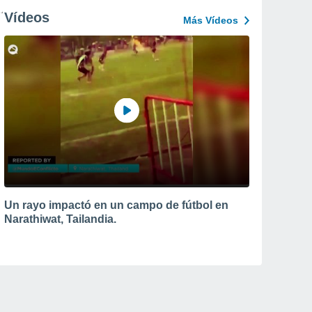
Vídeos
Más Vídeos
Un rayo impactó en un campo de fútbol en
Narathiwat, Tailandia.