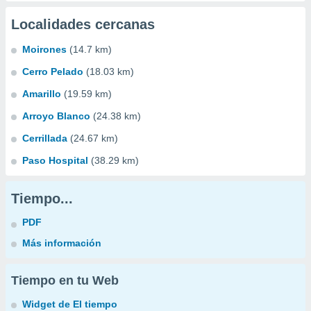
Localidades cercanas
Moirones
(14.7 km)
Cerro Pelado
(18.03 km)
Amarillo
(19.59 km)
Arroyo Blanco
(24.38 km)
Cerrillada
(24.67 km)
Paso Hospital
(38.29 km)
Tiempo...
PDF
Más información
Tiempo en tu Web
Widget de El tiempo