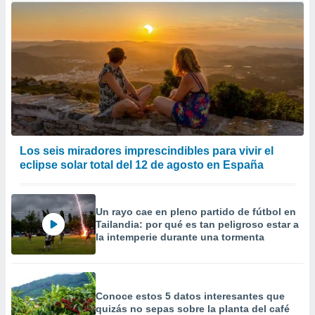
Los seis miradores imprescindibles para vivir el
eclipse solar total del 12 de agosto en España
Un rayo cae en pleno partido de fútbol en
Tailandia: por qué es tan peligroso estar a
la intemperie durante una tormenta
Conoce estos 5 datos interesantes que
quizás no sepas sobre la planta del café