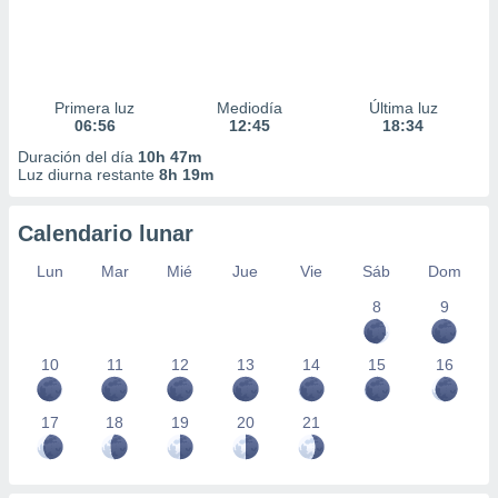
Primera luz
Mediodía
Última luz
06:56
12:45
18:34
Duración del día
10h 47m
Luz diurna restante
8h 19m
Calendario lunar
Lun
Mar
Mié
Jue
Vie
Sáb
Dom
8
9
10
11
12
13
14
15
16
17
18
19
20
21