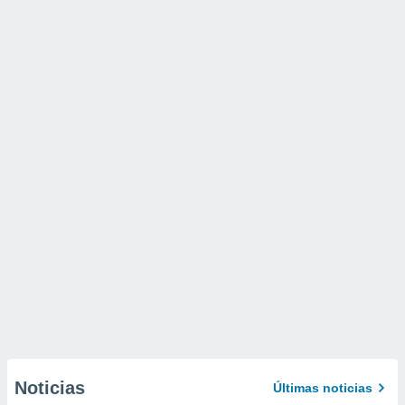
Noticias
Últimas noticias