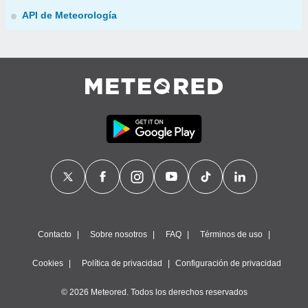
API de Meteorología
Contacto
Sobre nosotros
FAQ
Términos de uso
Cookies
Política de privacidad
Configuración de privacidad
© 2026 Meteored. Todos los derechos reservados