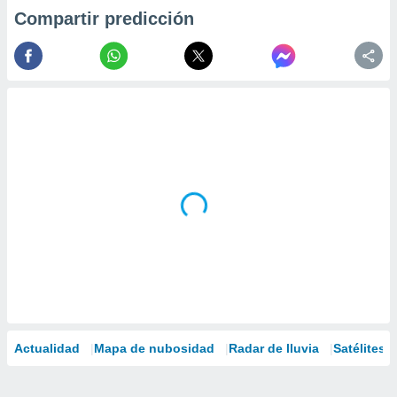
Compartir predicción
Actualidad
Mapa de nubosidad
Radar de lluvia
Satélites