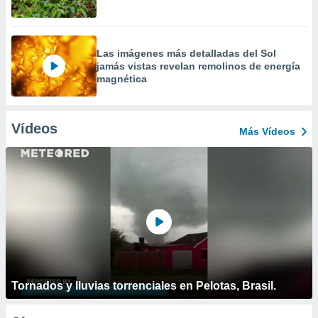
Las imágenes más detalladas del Sol
jamás vistas revelan remolinos de energía
magnética
Vídeos
Más Vídeos
Tornados y lluvias torrenciales en Pelotas, Brasil.