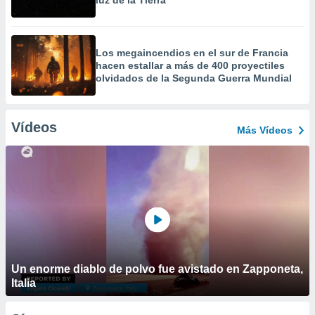
luz de la Tierra
Los megaincendios en el sur de Francia
hacen estallar a más de 400 proyectiles
olvidados de la Segunda Guerra Mundial
Vídeos
Más Vídeos
Un enorme diablo de polvo fue avistado en Zapponeta,
Italia