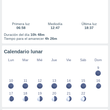
Primera luz
Mediodía
Última luz
06:58
12:47
18:37
Duración del día
10h 48m
Tiempo para el amanecer
4h 26m
Calendario lunar
Lun
Mar
Mié
Jue
Vie
Sáb
Dom
9
10
11
12
13
14
15
16
17
18
19
20
21
22