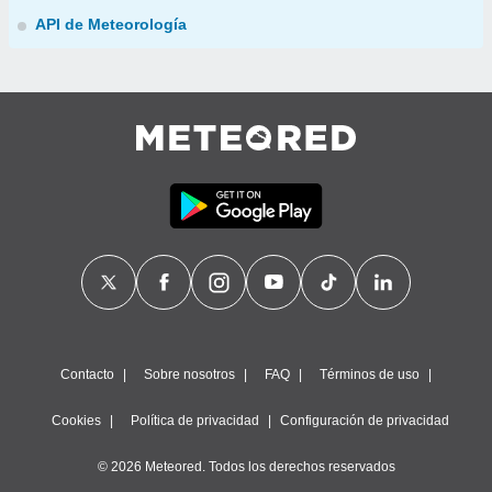
API de Meteorología
Contacto
Sobre nosotros
FAQ
Términos de uso
Cookies
Política de privacidad
Configuración de privacidad
© 2026 Meteored. Todos los derechos reservados