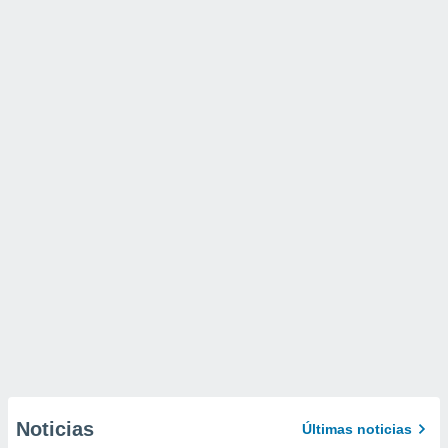
Noticias
Últimas noticias