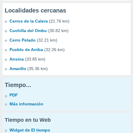
Localidades cercanas
Cerros de la Calera
(21.76 km)
Cuchilla del Ombu
(30.82 km)
Cerro Pelado
(32.21 km)
Pueblo de Arriba
(32.26 km)
Ansina
(33.85 km)
Amarillo
(35.36 km)
Tiempo...
PDF
Más información
Tiempo en tu Web
Widget de El tiempo