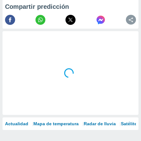
Compartir predicción
Actualidad
Mapa de temperatura
Radar de lluvia
Satélites