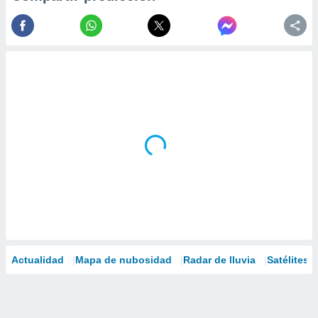
Actualidad
Mapa de nubosidad
Radar de lluvia
Satélites