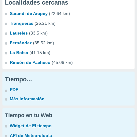
Localidades cercanas
Sarandi de Arapey
(22.64 km)
Tranqueras
(26.21 km)
Laureles
(33.5 km)
Fernández
(35.52 km)
La Bolsa
(41.15 km)
Rincón de Pacheco
(45.06 km)
Tiempo...
PDF
Más información
Tiempo en tu Web
Widget de El tiempo
API de Meteorología