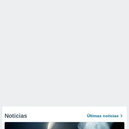
Noticias
Últimas noticias