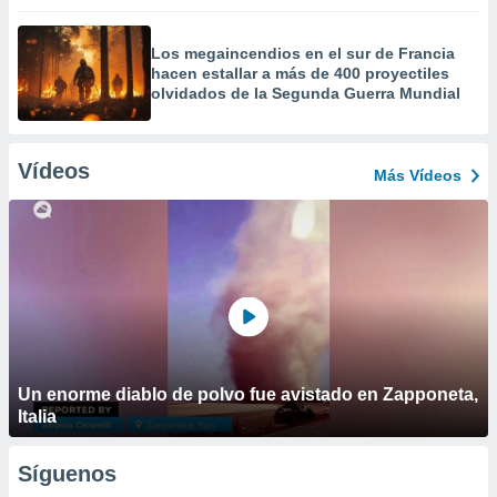
Los megaincendios en el sur de Francia
hacen estallar a más de 400 proyectiles
olvidados de la Segunda Guerra Mundial
Vídeos
Más Vídeos
Un enorme diablo de polvo fue avistado en Zapponeta,
Italia
Síguenos