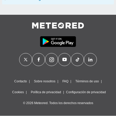
Contacto
Sobre nosotros
FAQ
Términos de uso
Cookies
Política de privacidad
Configuración de privacidad
© 2026 Meteored. Todos los derechos reservados