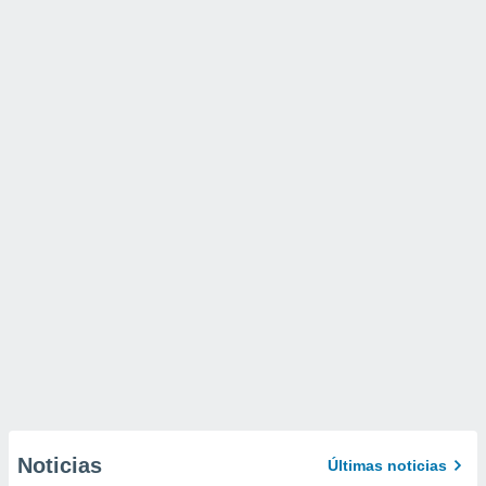
Noticias
Últimas noticias