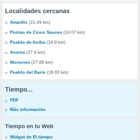
Localidades cercanas
Amarillo
(21.49 km)
Puntas de Cinco Sauces
(24.07 km)
Pueblo de Arriba
(24.8 km)
Ansina
(27.6 km)
Moirones
(27.89 km)
Pueblo del Barro
(28.83 km)
Tiempo...
PDF
Más información
Tiempo en tu Web
Widget de El tiempo