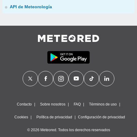
API de Meteorología
Contacto
Sobre nosotros
FAQ
Términos de uso
Cookies
Política de privacidad
Configuración de privacidad
© 2026 Meteored. Todos los derechos reservados