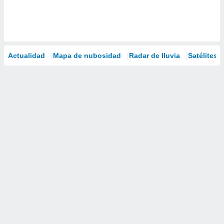
Actualidad
Mapa de nubosidad
Radar de lluvia
Satélites