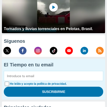
Tornados y lluvias torrenciales en Pelotas, Brasil.
Síguenos
El Tiempo en tu email
He leído y acepto la política de privacidad.