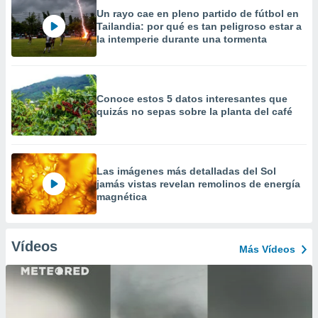
Un rayo cae en pleno partido de fútbol en
Tailandia: por qué es tan peligroso estar a
la intemperie durante una tormenta
Conoce estos 5 datos interesantes que
quizás no sepas sobre la planta del café
Las imágenes más detalladas del Sol
jamás vistas revelan remolinos de energía
magnética
Vídeos
Más Vídeos