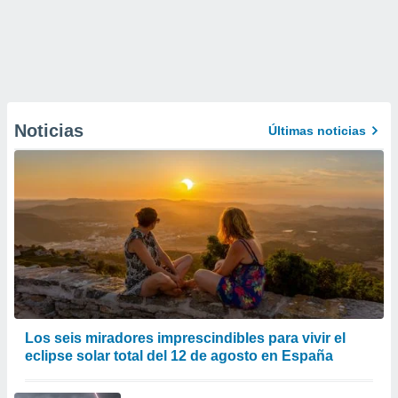
Noticias
Últimas noticias
Los seis miradores imprescindibles para vivir el
eclipse solar total del 12 de agosto en España