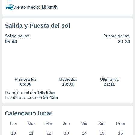
Viento medio:
18 km/h
Salida y Puesta del sol
Salida del sol
Puesta del sol
05:44
20:34
Primera luz
Mediodía
Última luz
05:06
13:09
21:11
Duración del día
14h 50m
Luz diurna restante
9h 45m
Calendario lunar
Lun
Mar
Mié
Jue
Vie
Sáb
Dom
10
11
12
13
14
15
16