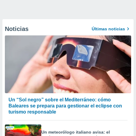
Noticias
Últimas noticias
Un “Sol negro” sobre el Mediterráneo: cómo
Baleares se prepara para gestionar el eclipse con
turismo responsable
Un meteorólogo italiano avisa: el