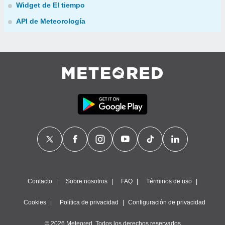
Widget de El tiempo
API de Meteorología
Contacto
Sobre nosotros
FAQ
Términos de uso
Cookies
Política de privacidad
Configuración de privacidad
© 2026 Meteored. Todos los derechos reservados