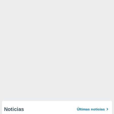
Noticias
Últimas noticias