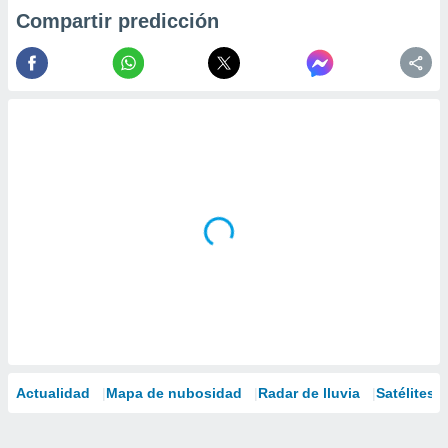
Compartir predicción
Actualidad
Mapa de nubosidad
Radar de lluvia
Satélites