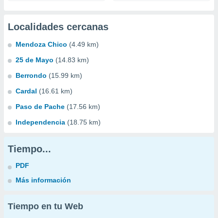
Localidades cercanas
Mendoza Chico
(4.49 km)
25 de Mayo
(14.83 km)
Berrondo
(15.99 km)
Cardal
(16.61 km)
Paso de Pache
(17.56 km)
Independencia
(18.75 km)
Tiempo...
PDF
Más información
Tiempo en tu Web