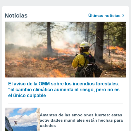
Noticias
Últimas noticias
El aviso de la OMM sobre los incendios forestales:
"el cambio climático aumenta el riesgo, pero no es
el único culpable
Amantes de las emociones fuertes: estas
actividades mundiales están hechas para
ustedes