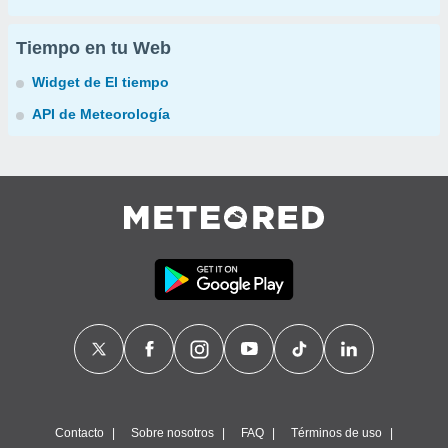
Tiempo en tu Web
Widget de El tiempo
API de Meteorología
Contacto
Sobre nosotros
FAQ
Términos de uso