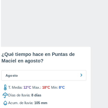
¿Qué tiempo hace en Puntas de
Maciel en
agosto
?
Agosto
T. Media:
12°C
Max.:
18°C
Min:
8°C
Días de lluvia:
8
días
Acum. de lluvia:
105 mm