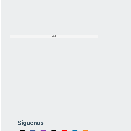
Síguenos